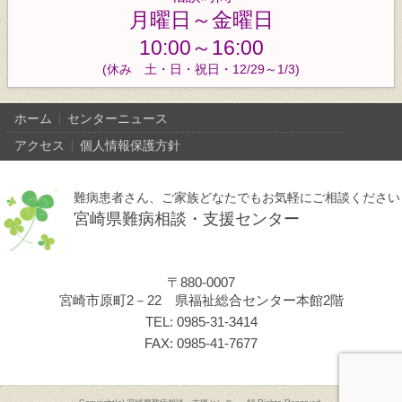
月曜日～金曜日
10:00～16:00
(休み 土・日・祝日・12/29～1/3)
ホーム
センターニュース
アクセス
個人情報保護方針
難病患者さん、ご家族どなたでもお気軽にご相談ください
宮崎県難病相談・支援センター
〒880-0007
宮崎市原町2－22 県福祉総合センター本館2階
TEL: 0985-31-3414
FAX: 0985-41-7677