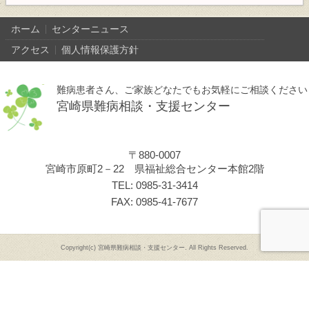
ホーム
センターニュース
アクセス
個人情報保護方針
難病患者さん、ご家族どなたでもお気軽にご相談ください
宮崎県難病相談・支援センター
〒880-0007
宮崎市原町2－22 県福祉総合センター本館2階
TEL: 0985-31-3414
FAX: 0985-41-7677
Copyright(c) 宮崎県難病相談・支援センター. All Rights Reserved.