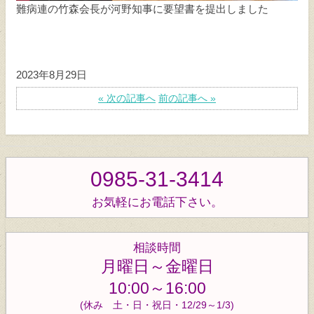
難病連の竹森会長が河野知事に要望書を提出しました
2023年8月29日
« 次の記事へ
前の記事へ »
0985-31-3414
お気軽にお電話下さい。
相談時間
月曜日～金曜日
10:00～16:00
(休み 土・日・祝日・12/29～1/3)