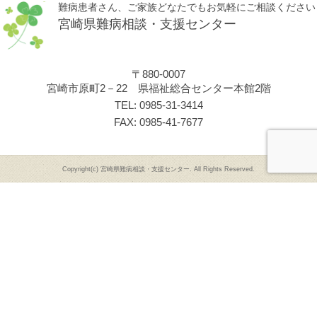
難病患者さん、ご家族どなたでもお気軽にご相談ください
宮崎県難病相談・支援センター
〒880-0007
宮崎市原町2－22 県福祉総合センター本館2階
TEL: 0985-31-3414
FAX: 0985-41-7677
Copyright(c) 宮崎県難病相談・支援センター. All Rights Reserved.