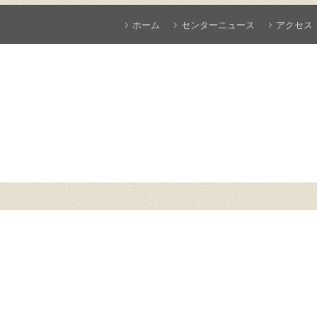
ホーム
センターニュース
アクセス