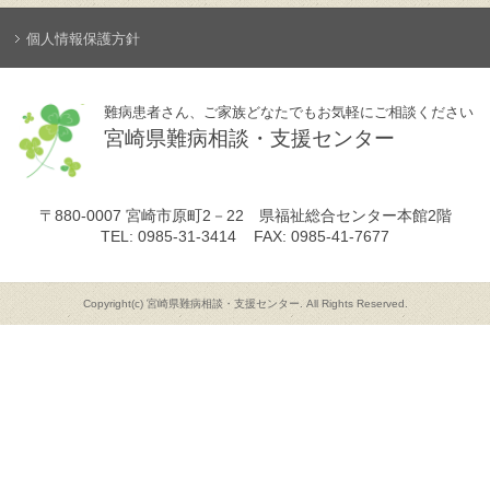
個人情報保護方針
難病患者さん、ご家族どなたでもお気軽にご相談ください
宮崎県難病相談・支援センター
〒880-0007
宮崎市原町2－22 県福祉総合センター本館2階
TEL: 0985-31-3414
FAX: 0985-41-7677
Copyright(c) 宮崎県難病相談・支援センター. All Rights Reserved.