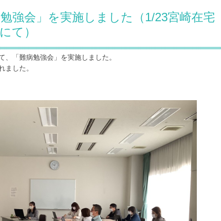
勉強会」を実施しました（1/23宮崎在宅
にて）
にて、「難病勉強会」を実施しました。
れました。