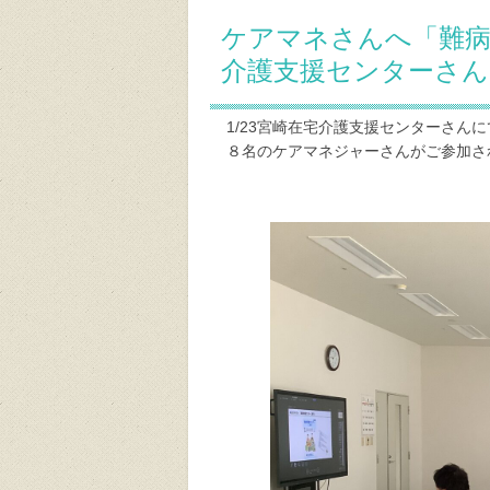
ケアマネさんへ「難病
介護支援センターさん
1/23宮崎在宅介護支援センターさん
８名のケアマネジャーさんがご参加さ