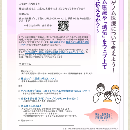
個人情報保護方針
サイトマップ
お問い合わせ
閉じる