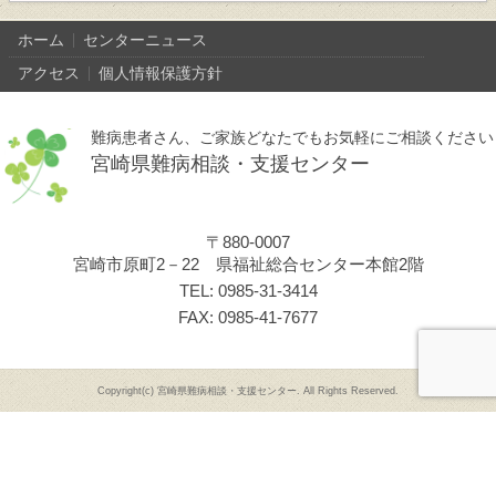
ホーム
センターニュース
アクセス
個人情報保護方針
難病患者さん、ご家族どなたでもお気軽にご相談ください
宮崎県難病相談・支援センター
〒880-0007
宮崎市原町2－22 県福祉総合センター本館2階
TEL: 0985-31-3414
FAX: 0985-41-7677
Copyright(c) 宮崎県難病相談・支援センター. All Rights Reserved.