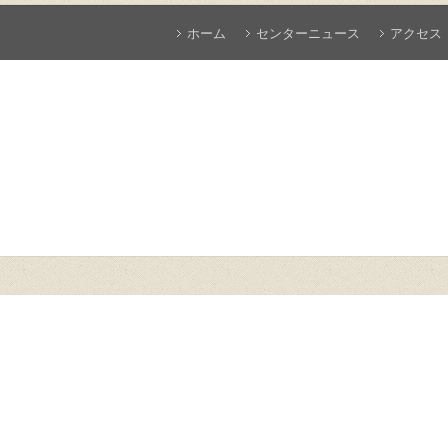
ホーム
センターニュース
アクセス