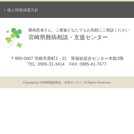
個人情報保護方針
難病患者さん、ご家族どなたでもお気軽にご相談ください
宮崎県難病相談・支援センター
〒880-0007
宮崎市原町2－22 県福祉総合センター本館2階
TEL: 0985-31-3414
FAX: 0985-41-7677
Copyright(c) 宮崎県難病相談・支援センター. All Rights Reserved.