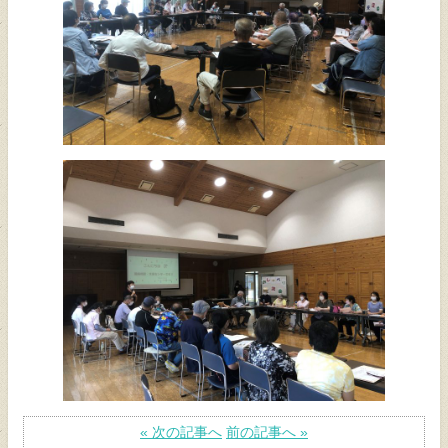
« 次の記事へ
前の記事へ »