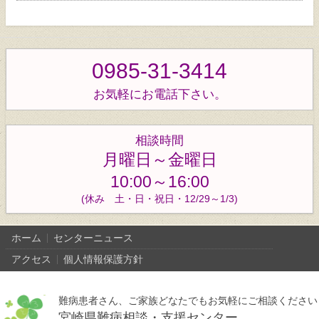
0985-31-3414
お気軽にお電話下さい。
相談時間
月曜日～金曜日
10:00～16:00
(休み 土・日・祝日・12/29～1/3)
ホーム
センターニュース
アクセス
個人情報保護方針
難病患者さん、ご家族どなたでもお気軽にご相談ください
宮崎県難病相談・支援センター