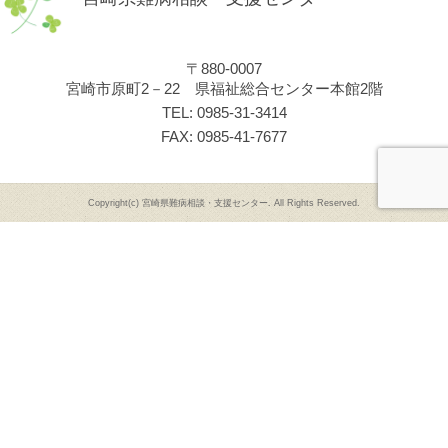
〒880-0007
宮崎市原町2－22 県福祉総合センター本館2階
TEL: 0985-31-3414
FAX: 0985-41-7677
Copyright(c) 宮崎県難病相談・支援センター. All Rights Reserved.