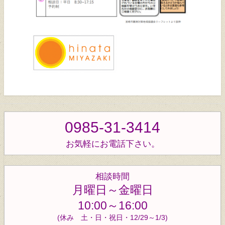
0985-31-3414
お気軽にお電話下さい。
相談時間
月曜日～金曜日
10:00～16:00
(休み 土・日・祝日・12/29～1/3)