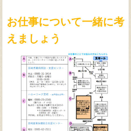
お仕事について一緒に考
えましょう