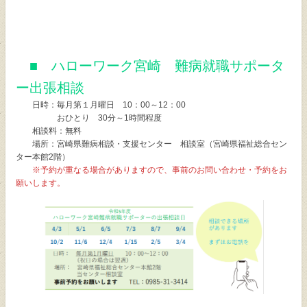
個人情報保護方針
サイトマップ
■ ハローワーク宮崎 難病就職サポータ
ー出張相談
お問い合わせ
日時：毎月第１月曜日 10：00～12：00
おひとり 30分～1時間程度
相談料：無料
閉じる
場所：宮崎県難病相談・支援センター 相談室（宮崎県福祉総合セン
ター本館2階）
※予約が重なる場合がありますので、事前のお問い合わせ・予約をお
願いします。