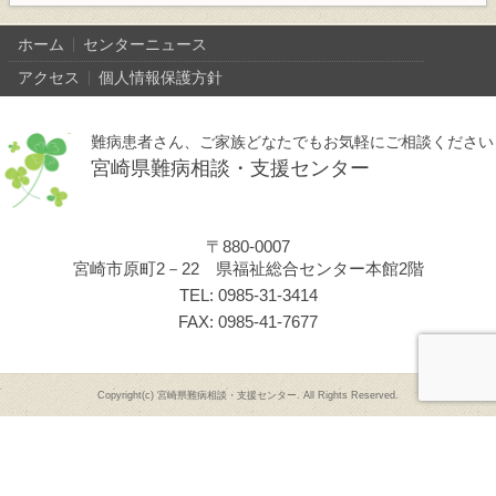
ホーム
センターニュース
アクセス
個人情報保護方針
難病患者さん、ご家族どなたでもお気軽にご相談ください
宮崎県難病相談・支援センター
〒880-0007
宮崎市原町2－22 県福祉総合センター本館2階
TEL: 0985-31-3414
FAX: 0985-41-7677
Copyright(c) 宮崎県難病相談・支援センター. All Rights Reserved.